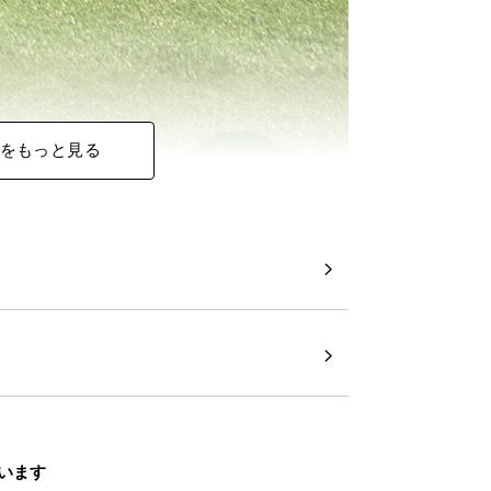
をもっと見る
います