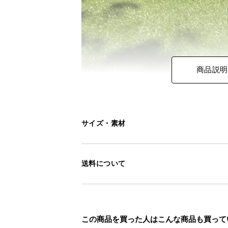
商品説明
サイズ・素材
送料について
この商品を買った人はこんな商品も買って