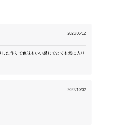
2023/05/12
りした作りで色味もいい感じでとても気に入り
2022/10/02