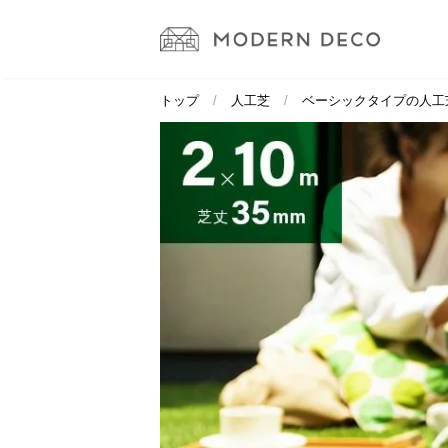
トップ
人工芝
ベーシックタイプの人工