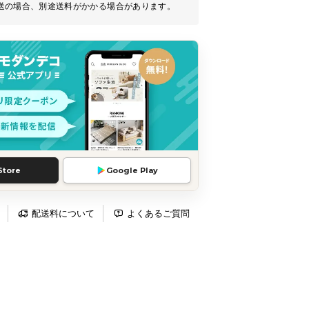
送の場合、別途送料がかかる場合があります。
Store
Google Play
配送料について
よくあるご質問