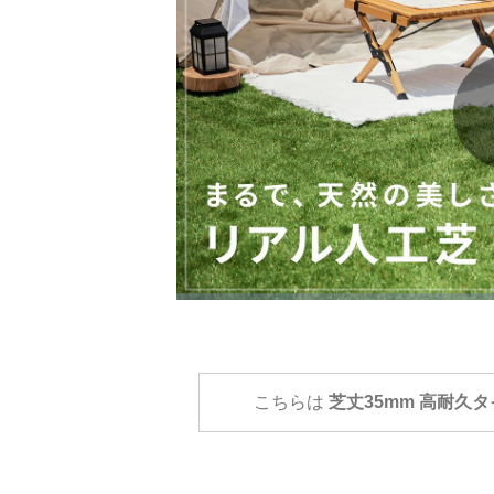
こちらは
芝丈35mm 高耐久タ