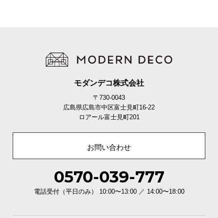
モダンデコ株式会社
〒730-0043
広島県広島市中区富士見町16-22
ロアール富士見町201
お問い合わせ
0570-039-777
電話受付（平日のみ） 10:00〜13:00 ／ 14:00〜18:00