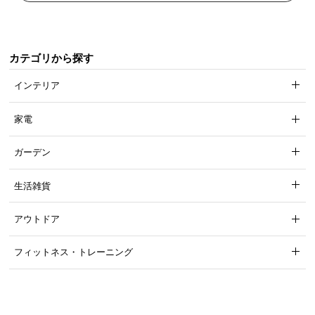
カテゴリから探す
インテリア
家電
ガーデン
生活雑貨
アウトドア
フィットネス・トレーニング