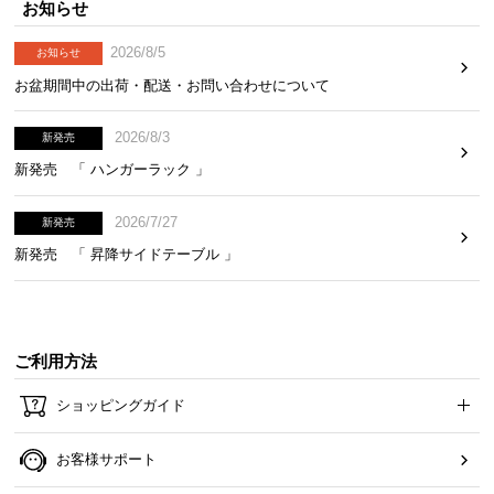
お知らせ
2026/8/5
お知らせ
お盆期間中の出荷・配送・お問い合わせについて
2026/8/3
新発売
新発売 「 ハンガーラック 」
2026/7/27
新発売
新発売 「 昇降サイドテーブル 」
ご利用方法
ショッピングガイド
お客様サポート