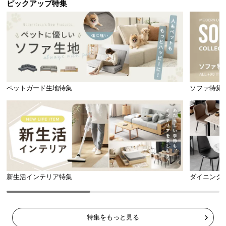
ピックアップ特集
ペットガード生地特集
ソファ特集
新生活インテリア特集
ダイニング
特集をもっと見る