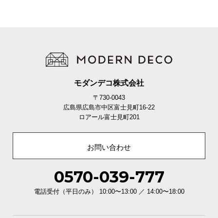
モダンデコ株式会社
〒730-0043
広島県広島市中区富士見町16-22
ロアール富士見町201
お問い合わせ
0570-039-777
電話受付（平日のみ） 10:00〜13:00 ／ 14:00〜18:00