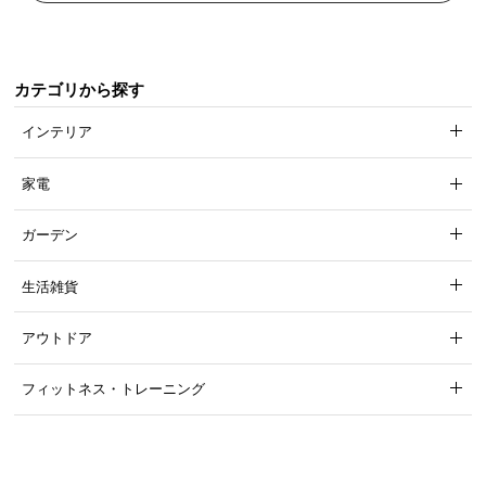
カテゴリから探す
インテリア
家電
ガーデン
生活雑貨
アウトドア
フィットネス・トレーニング