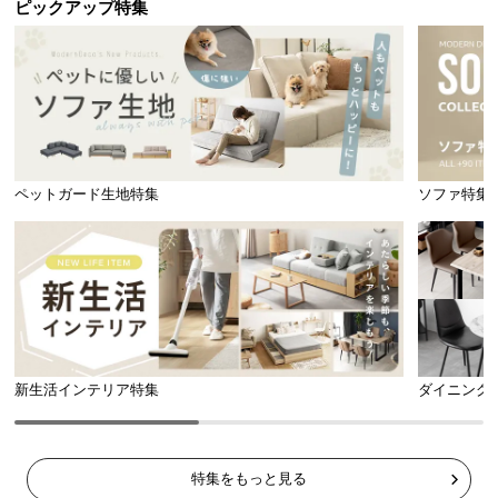
ピックアップ特集
ペットガード生地特集
ソファ特集
新生活インテリア特集
ダイニング
特集をもっと見る