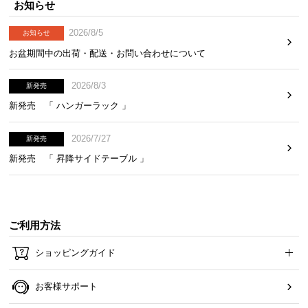
お知らせ
2026/8/5
お知らせ
お盆期間中の出荷・配送・お問い合わせについて
2026/8/3
新発売
新発売 「 ハンガーラック 」
2026/7/27
新発売
新発売 「 昇降サイドテーブル 」
ご利用方法
ショッピングガイド
お客様サポート