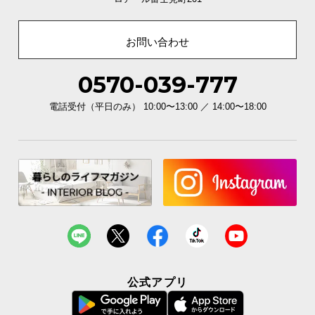
お問い合わせ
0570-039-777
電話受付（平日のみ） 10:00〜13:00 ／ 14:00〜18:00
公式アプリ