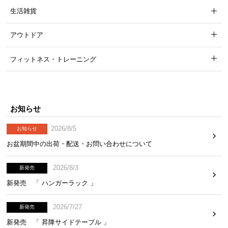
生活雑貨
アウトドア
フィットネス・トレーニング
お知らせ
2026/8/5
お知らせ
お盆期間中の出荷・配送・お問い合わせについて
2026/8/3
新発売
新発売 「 ハンガーラック 」
2026/7/27
新発売
新発売 「 昇降サイドテーブル 」