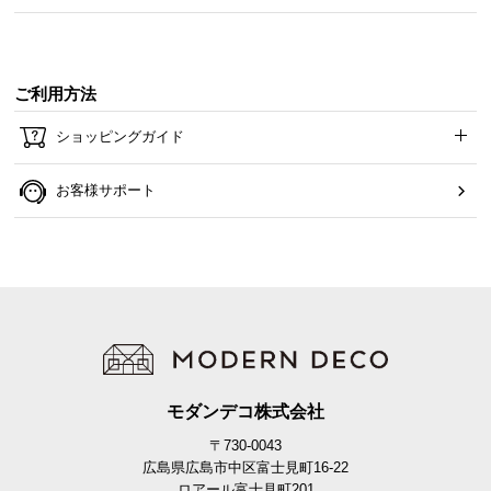
ご利用方法
ショッピングガイド
お客様サポート
モダンデコ株式会社
〒730-0043
広島県広島市中区富士見町16-22
ロアール富士見町201