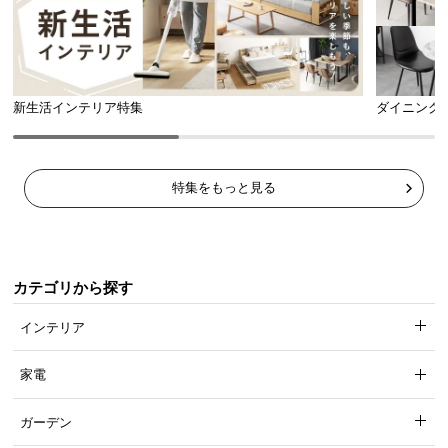
新生活インテリア特集
ダイニング
特集をもっと見る
カテゴリから探す
インテリア
家電
ガーデン