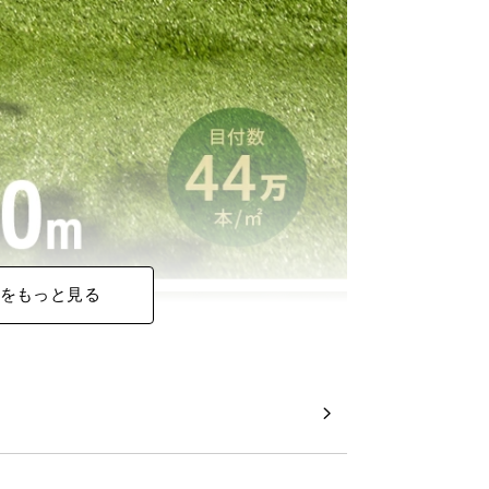
をもっと見る