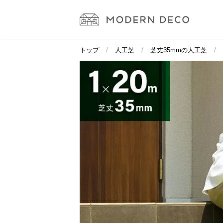
トップ
人工芝
芝丈35mmの人工芝