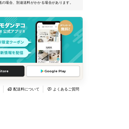
送の場合、別途送料がかかる場合があります。
Store
Google Play
配送料について
よくあるご質問