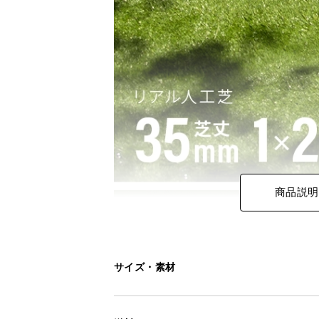
商品説明
サイズ・素材