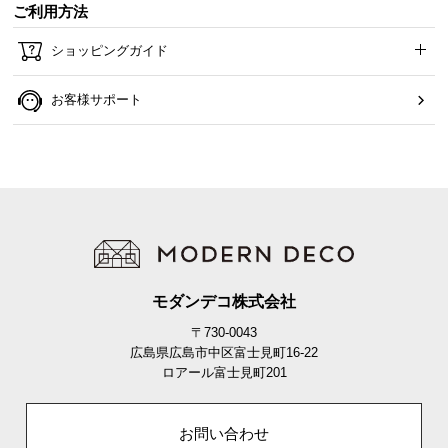
ご利用方法
ショッピングガイド
お客様サポート
モダンデコ株式会社
〒730-0043
広島県広島市中区富士見町16-22
ロアール富士見町201
お問い合わせ