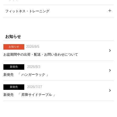
フィットネス・トレーニング
お知らせ
2026/8/5
お知らせ
お盆期間中の出荷・配送・お問い合わせについて
2026/8/3
新発売
新発売 「 ハンガーラック 」
2026/7/27
新発売
新発売 「 昇降サイドテーブル 」