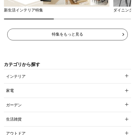
新生活インテリア特集
ダイニング
特集をもっと見る
カテゴリから探す
インテリア
家電
ガーデン
生活雑貨
アウトドア