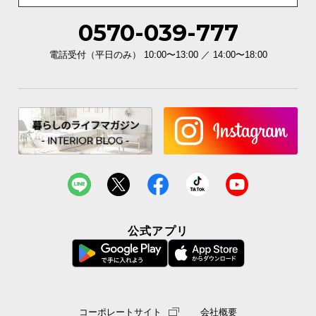
0570-039-777
電話受付（平日のみ） 10:00〜13:00 ／ 14:00〜18:00
公式アプリ
コーポレートサイト
会社概要