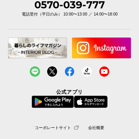
0570-039-777
電話受付（平日のみ） 10:00〜13:00 ／ 14:00〜18:00
公式アプリ
コーポレートサイト
会社概要