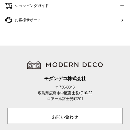
ショッピングガイド
お客様サポート
モダンデコ株式会社
〒730-0043
広島県広島市中区富士見町16-22
ロアール富士見町201
お問い合わせ