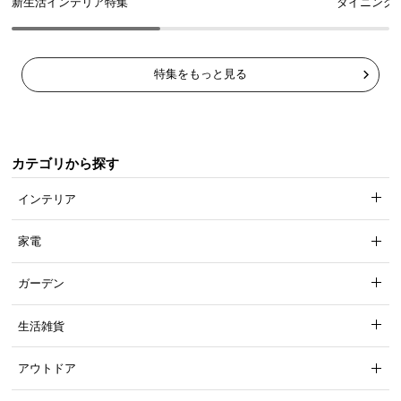
新生活インテリア特集
ダイニング
特集をもっと見る
カテゴリから探す
インテリア
家電
ガーデン
生活雑貨
アウトドア