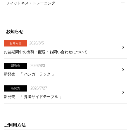
フィットネス・トレーニング
お知らせ
2026/8/5
お知らせ
お盆期間中の出荷・配送・お問い合わせについて
2026/8/3
新発売
新発売 「 ハンガーラック 」
2026/7/27
新発売
新発売 「 昇降サイドテーブル 」
ご利用方法