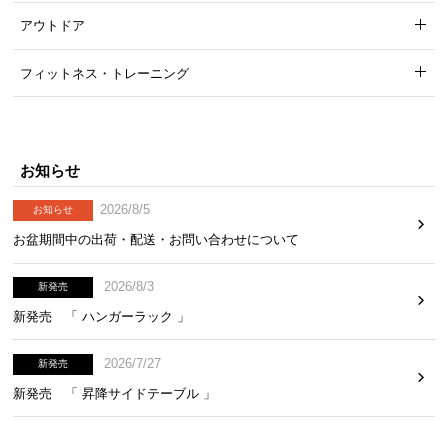
アウトドア
フィットネス・トレーニング
お知らせ
2026/8/5
お知らせ
お盆期間中の出荷・配送・お問い合わせについて
2026/8/3
新発売
新発売 「 ハンガーラック 」
2026/7/27
新発売
新発売 「 昇降サイドテーブル 」