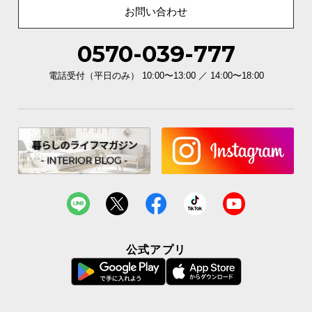
お問い合わせ
0570-039-777
電話受付（平日のみ） 10:00〜13:00 ／ 14:00〜18:00
公式アプリ