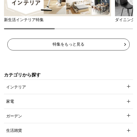
新生活インテリア特集
ダイニング
特集をもっと見る
カテゴリから探す
インテリア
家電
ガーデン
生活雑貨