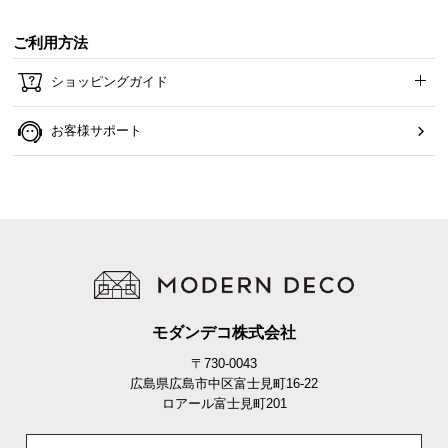
ご利用方法
ショッピングガイド
お客様サポート
モダンデコ株式会社
〒730-0043
広島県広島市中区富士見町16-22
ロアール富士見町201