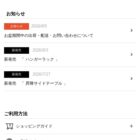
お知らせ
2026/8/5
お知らせ
お盆期間中の出荷・配送・お問い合わせについて
2026/8/3
新発売
新発売 「 ハンガーラック 」
2026/7/27
新発売
新発売 「 昇降サイドテーブル 」
ご利用方法
ショッピングガイド