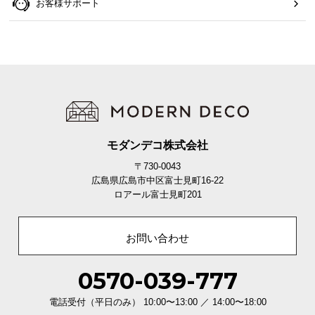
お客様サポート
モダンデコ株式会社
〒730-0043
広島県広島市中区富士見町16-22
ロアール富士見町201
お問い合わせ
0570-039-777
電話受付（平日のみ） 10:00〜13:00 ／ 14:00〜18:00