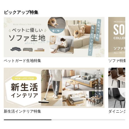
ピックアップ特集
ペットガード生地特集
ソファ特集
新生活インテリア特集
ダイニング