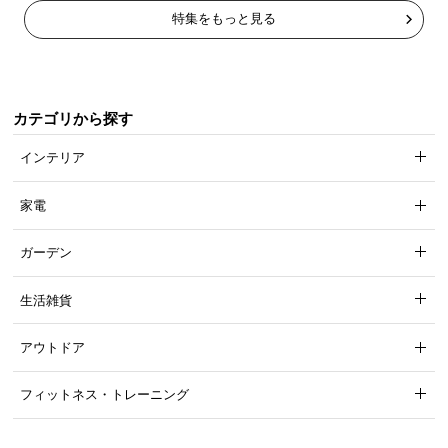
特集をもっと見る
カテゴリから探す
インテリア
家電
ガーデン
生活雑貨
アウトドア
フィットネス・トレーニング