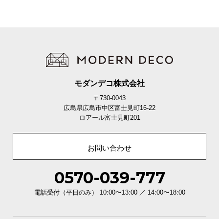
モダンデコ株式会社
〒730-0043
広島県広島市中区富士見町16-22
ロアール富士見町201
お問い合わせ
0570-039-777
電話受付（平日のみ） 10:00〜13:00 ／ 14:00〜18:00