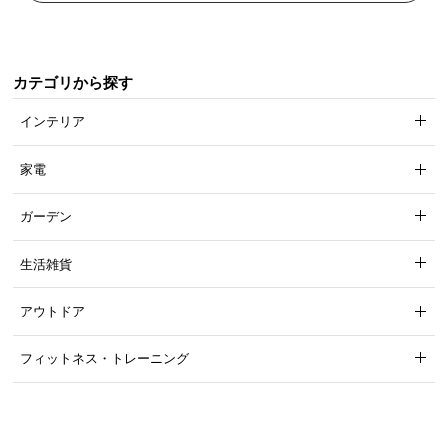
カテゴリから探す
インテリア
家電
ガーデン
生活雑貨
アウトドア
フィットネス・トレーニング