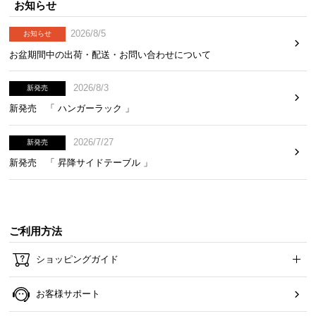
お知らせ
2026/8/5
お知らせ
お盆期間中の出荷・配送・お問い合わせについて
2026/8/3
新発売
新発売 「 ハンガーラック 」
2026/7/27
新発売
新発売 「 昇降サイドテーブル 」
ご利用方法
ショッピングガイド
お客様サポート