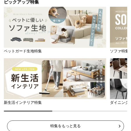
ピックアップ特集
ペットガード生地特集
ソファ特集
新生活インテリア特集
ダイニング
特集をもっと見る