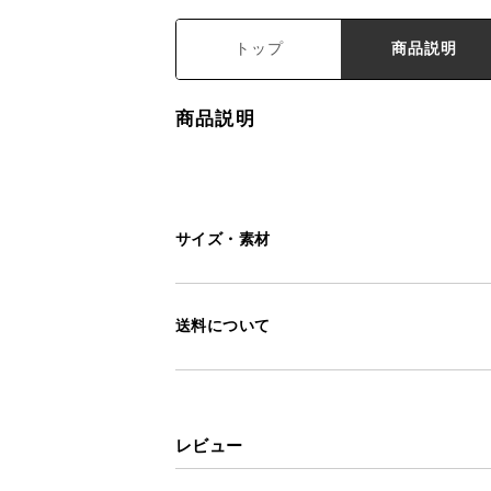
トップ
商品説明
商品説明
サイズ・素材
送料について
レビュー