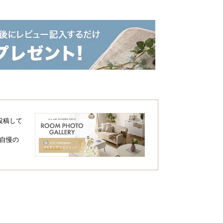
投稿して
自慢の