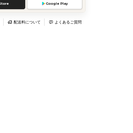
Store
Google Play
配送料について
よくあるご質問