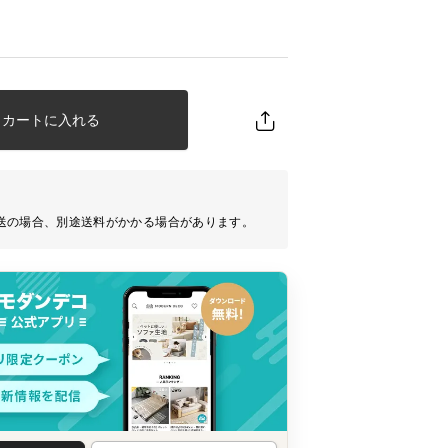
カートに入れる
送の場合、別途送料がかかる場合があります。