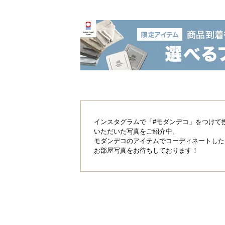
インスタグラムで「#モダンデコ」をつけて
いただいた写真をご紹介中。
モダンデコのアイテムでコーディネートした
お部屋写真をお待ちしております！