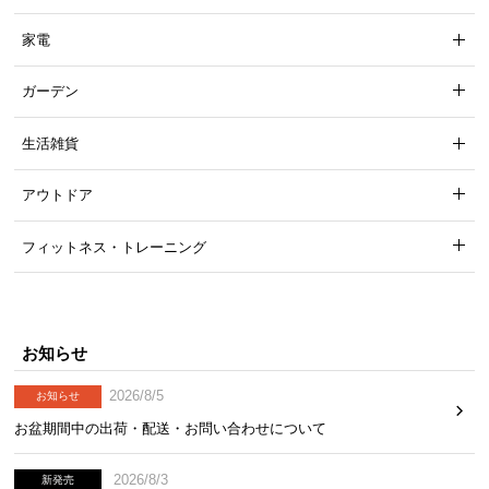
家電
ガーデン
生活雑貨
アウトドア
フィットネス・トレーニング
お知らせ
2026/8/5
お知らせ
お盆期間中の出荷・配送・お問い合わせについて
2026/8/3
新発売