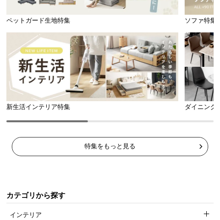
ペットガード生地特集
ソファ特集
新生活インテリア特集
ダイニング
特集をもっと見る
カテゴリから探す
インテリア