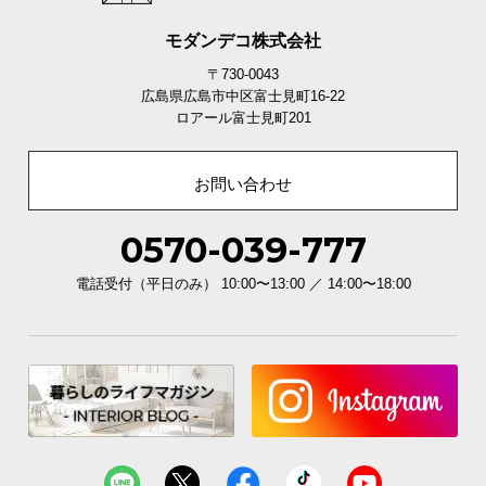
モダンデコ株式会社
〒730-0043
広島県広島市中区富士見町16-22
ロアール富士見町201
お問い合わせ
0570-039-777
電話受付（平日のみ） 10:00〜13:00 ／ 14:00〜18:00