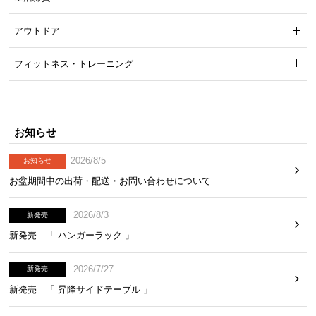
アウトドア
フィットネス・トレーニング
お知らせ
2026/8/5
お知らせ
お盆期間中の出荷・配送・お問い合わせについて
2026/8/3
新発売
新発売 「 ハンガーラック 」
2026/7/27
新発売
新発売 「 昇降サイドテーブル 」