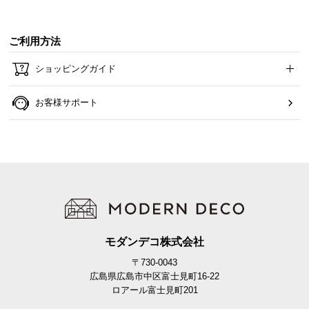
ご利用方法
ショッピングガイド
お客様サポート
モダンデコ株式会社
〒730-0043
広島県広島市中区富士見町16-22
ロアール富士見町201