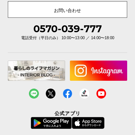
お問い合わせ
0570-039-777
電話受付（平日のみ） 10:00〜13:00 ／ 14:00〜18:00
公式アプリ