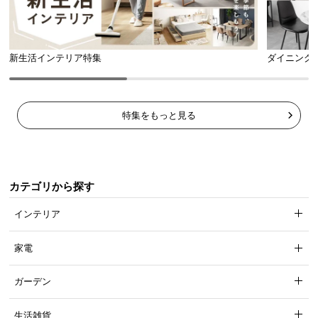
新生活インテリア特集
ダイニング
特集をもっと見る
カテゴリから探す
インテリア
家電
ガーデン
生活雑貨