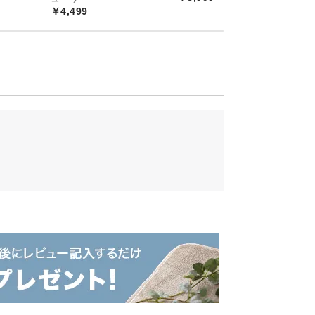
￥4,499