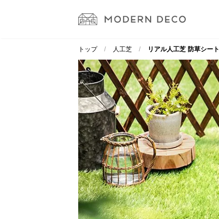
トップ
人工芝
リアル人工芝 防草シート