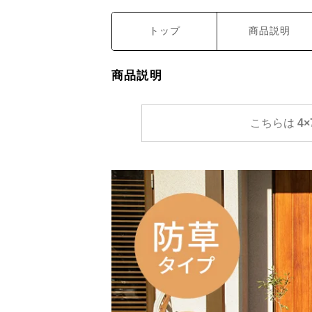
トップ
商品説明
商品説明
こちらは
4×