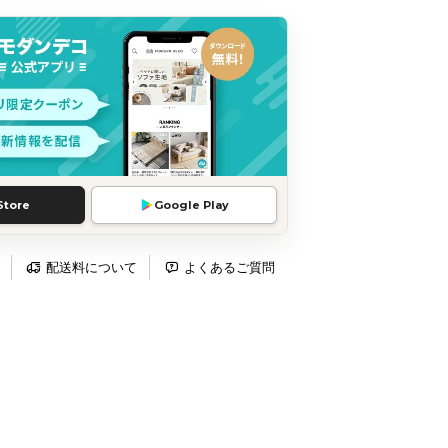
Store
Google Play
配送料について
よくあるご質問