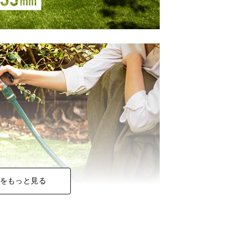
をもっと見る