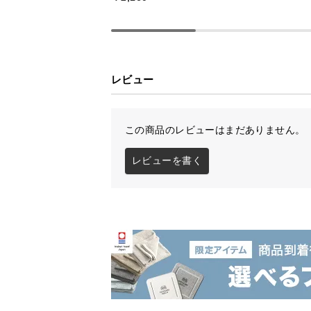
レビュー
この商品のレビューはまだありません。
レビューを書く