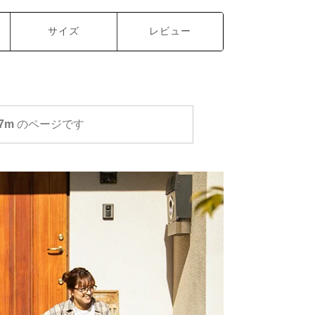
サイズ
レビュー
7m
のページです