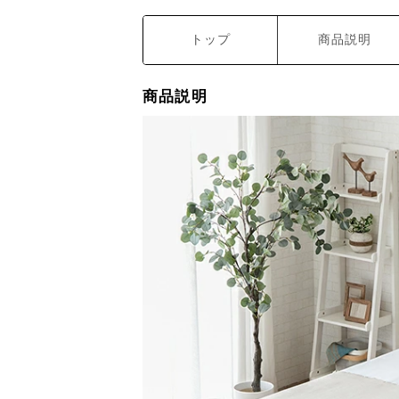
トップ
商品説明
商品説明