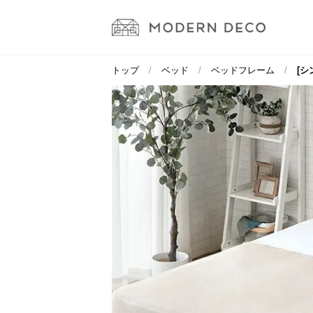
トップ
ベッド
ベッドフレーム
[シ