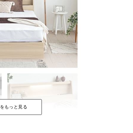
をもっと見る