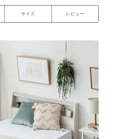
サイズ
レビュー