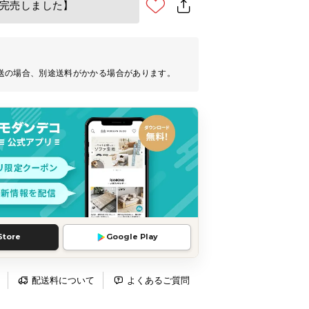
完売しました】
送の場合、別途送料がかかる場合があります。
Store
Google Play
配送料について
よくあるご質問