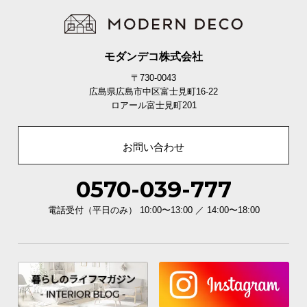
モダンデコ株式会社
〒730-0043
広島県広島市中区富士見町16-22
ロアール富士見町201
お問い合わせ
0570-039-777
電話受付（平日のみ） 10:00〜13:00 ／ 14:00〜18:00