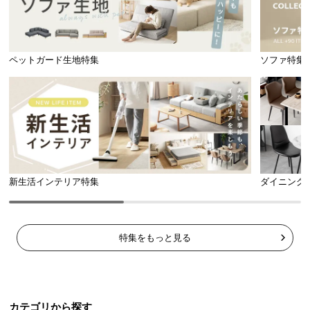
ペットガード生地特集
ソファ特集
新生活インテリア特集
ダイニング
特集をもっと見る
カテゴリから探す