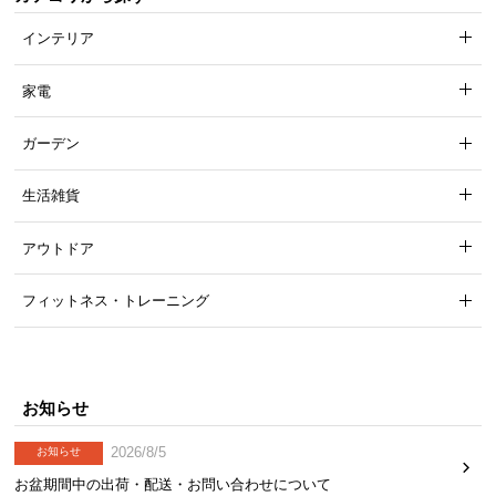
インテリア
家電
ガーデン
生活雑貨
アウトドア
フィットネス・トレーニング
お知らせ
2026/8/5
お知らせ
お盆期間中の出荷・配送・お問い合わせについて