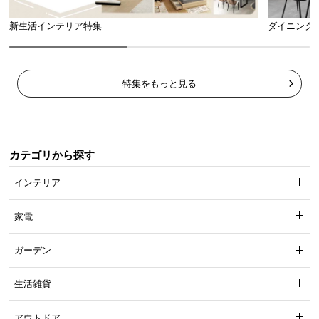
新生活インテリア特集
ダイニング
特集をもっと見る
カテゴリから探す
インテリア
家電
ガーデン
生活雑貨
アウトドア