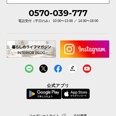
0570-039-777
電話受付（平日のみ） 10:00〜13:00 ／ 14:00〜18:00
公式アプリ
コーポレートサイト
会社概要