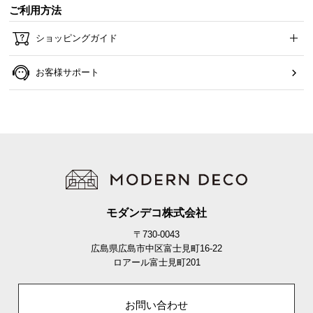
ご利用方法
ショッピングガイド
お客様サポート
モダンデコ株式会社
〒730-0043
広島県広島市中区富士見町16-22
ロアール富士見町201
お問い合わせ