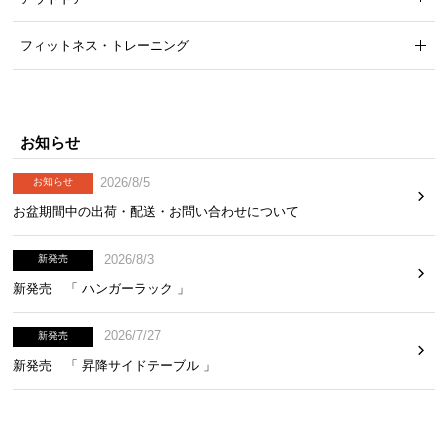
フィットネス・トレーニング
お知らせ
2026/8/5
お知らせ
お盆期間中の出荷・配送・お問い合わせについて
2026/8/3
新発売
新発売 「 ハンガーラック 」
2026/7/27
新発売
新発売 「 昇降サイドテーブル 」