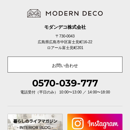
モダンデコ株式会社
〒730-0043
広島県広島市中区富士見町16-22
ロアール富士見町201
お問い合わせ
0570-039-777
電話受付（平日のみ） 10:00〜13:00 ／ 14:00〜18:00