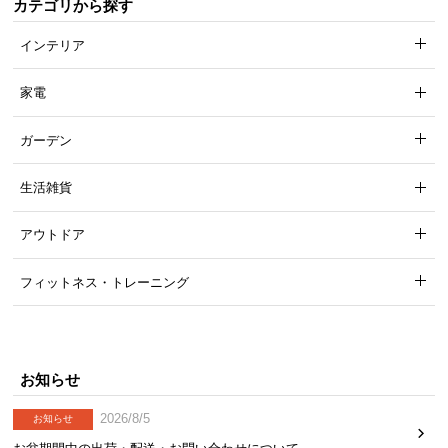
カテゴリから探す
インテリア
家電
ガーデン
生活雑貨
アウトドア
フィットネス・トレーニング
お知らせ
2026/8/5
お知らせ