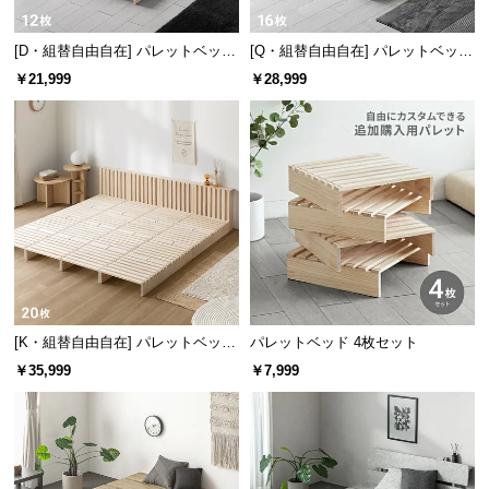
[D・組替自由自在] パレットベッド
[Q・組替自由自在] パレットベッド
12枚セット
16枚セット
￥21,999
￥28,999
[K・組替自由自在] パレットベッド
パレットベッド 4枚セット
20枚セット
￥35,999
￥7,999