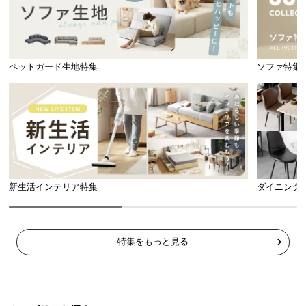
ペットガード生地特集
ソファ特集
新生活インテリア特集
ダイニング
特集をもっと見る