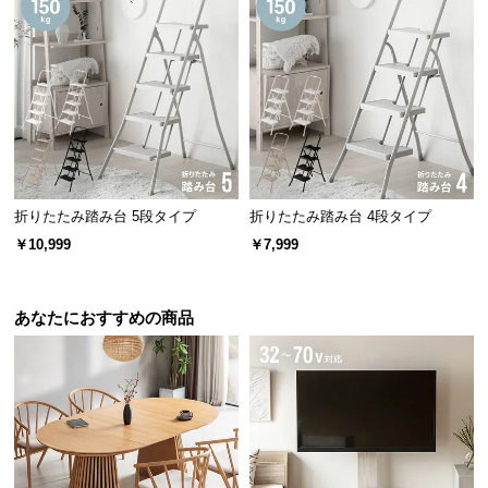
折りたたみ踏み台 5段タイプ
折りたたみ踏み台 4段タイプ
￥10,999
￥7,999
あなたにおすすめの商品