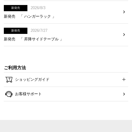
2026/8/3
新発売
新発売 「 ハンガーラック 」
2026/7/27
新発売
新発売 「 昇降サイドテーブル 」
ご利用方法
ショッピングガイド
お客様サポート