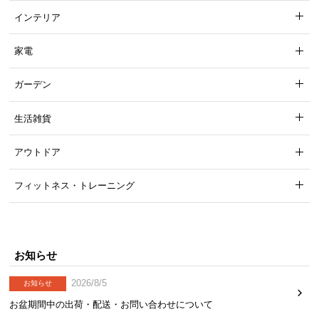
インテリア
家電
ガーデン
生活雑貨
アウトドア
フィットネス・トレーニング
お知らせ
2026/8/5
お知らせ
お盆期間中の出荷・配送・お問い合わせについて