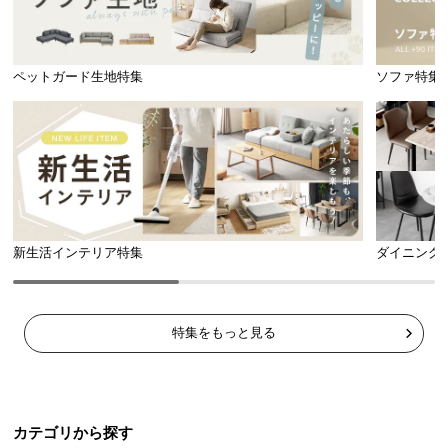
ペットガード生地特集
ソファ特集
新生活インテリア特集
ダイニング
特集をもっと見る
カテゴリから探す