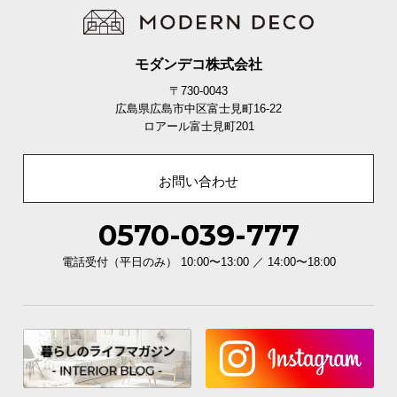
モダンデコ株式会社
〒730-0043
広島県広島市中区富士見町16-22
ロアール富士見町201
お問い合わせ
0570-039-777
電話受付（平日のみ） 10:00〜13:00 ／ 14:00〜18:00