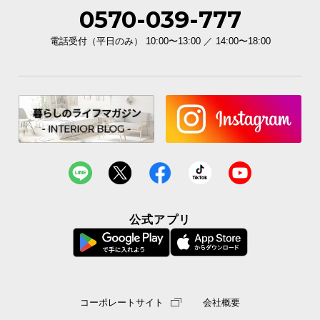
0570-039-777
電話受付（平日のみ） 10:00〜13:00 ／ 14:00〜18:00
公式アプリ
コーポレートサイト
会社概要