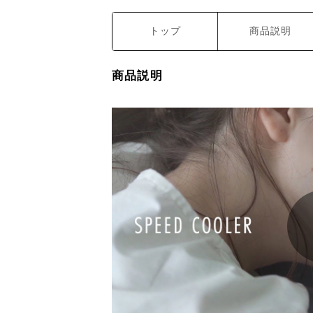
トップ
商品説明
商品説明