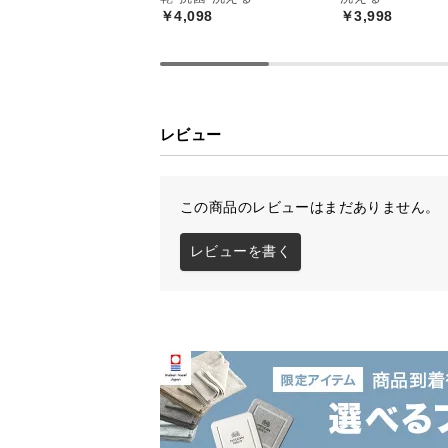
￥4,098
￥3,998
レビュー
この商品のレビューはまだありません。
レビューを書く