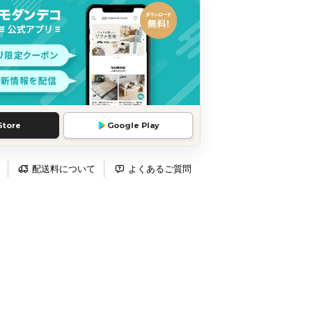
Store
Google Play
配送料について
よくあるご質問