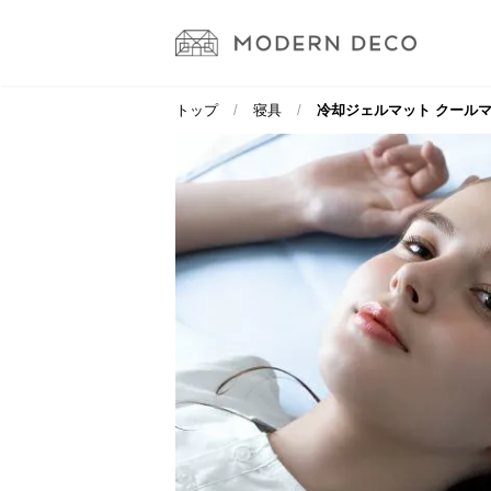
トップ
寝具
冷却ジェルマット クールマット