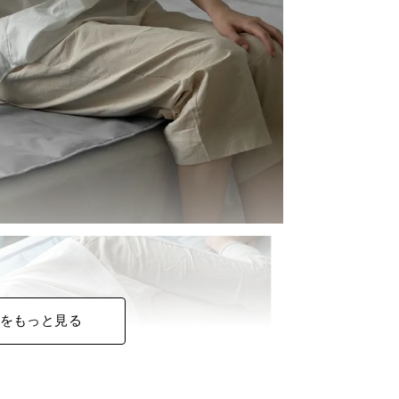
をもっと見る