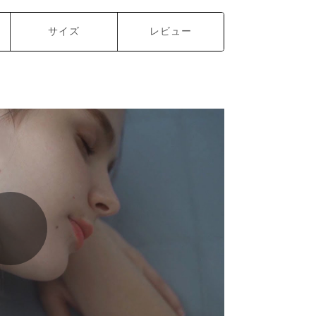
サイズ
レビュー