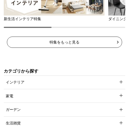
新生活インテリア特集
ダイニング
特集をもっと見る
カテゴリから探す
インテリア
家電
ガーデン
生活雑貨