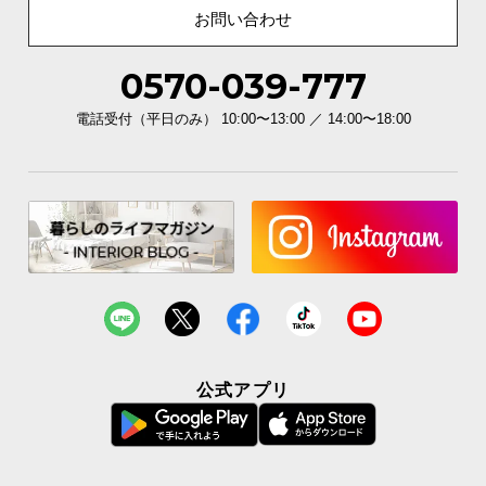
お問い合わせ
0570-039-777
電話受付（平日のみ） 10:00〜13:00 ／ 14:00〜18:00
公式アプリ