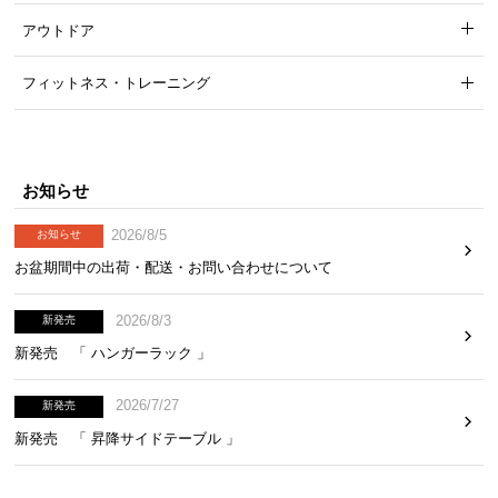
アウトドア
フィットネス・トレーニング
お知らせ
2026/8/5
お知らせ
お盆期間中の出荷・配送・お問い合わせについて
2026/8/3
新発売
新発売 「 ハンガーラック 」
2026/7/27
新発売
新発売 「 昇降サイドテーブル 」