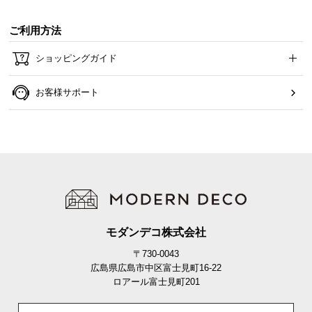
ご利用方法
ショッピングガイド
お客様サポート
モダンデコ株式会社
〒730-0043
広島県広島市中区富士見町16-22
ロアール富士見町201