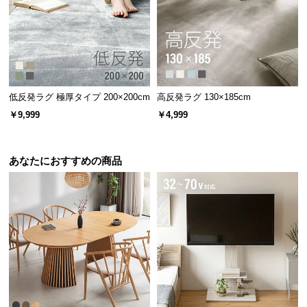
低反発ラグ 極厚タイプ 200×200cm
高反発ラグ 130×185cm
￥9,999
￥4,999
あなたにおすすめの商品