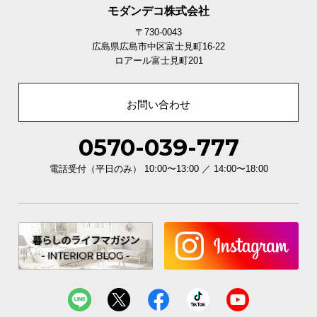
モダンデコ株式会社
〒730-0043
広島県広島市中区富士見町16-22
ロアール富士見町201
お問い合わせ
0570-039-777
電話受付（平日のみ） 10:00〜13:00 ／ 14:00〜18:00