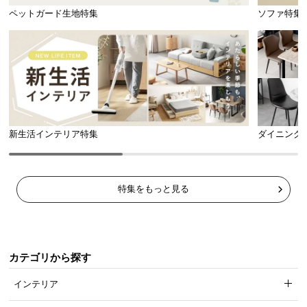
ペットガード生地特集
ソファ特集
新生活インテリア特集
ダイニング
特集をもっと見る
カテゴリから探す
インテリア