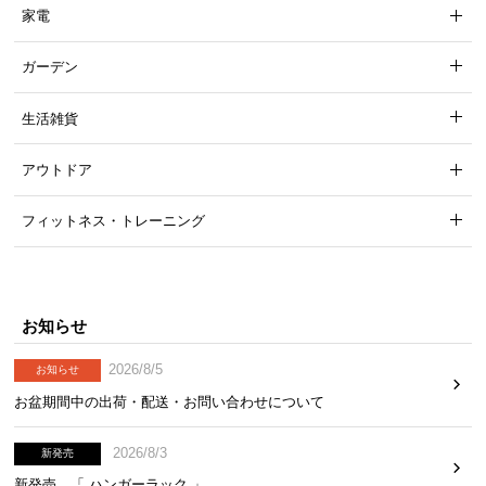
家電
ガーデン
生活雑貨
アウトドア
フィットネス・トレーニング
お知らせ
2026/8/5
お知らせ
お盆期間中の出荷・配送・お問い合わせについて
2026/8/3
新発売
新発売 「 ハンガーラック 」