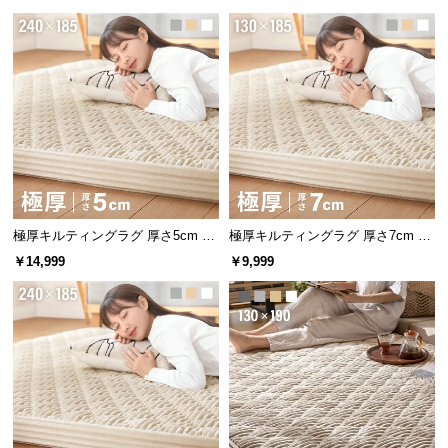
l
l
極厚キルティングラグ 厚さ5cm 24
極厚キルティングラグ 厚さ7cm 13
0×185cm
0×185cm
￥14,999
￥9,999