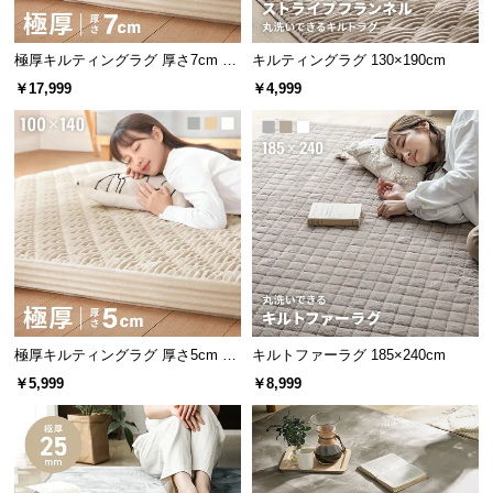
極厚キルティングラグ 厚さ7cm 24
キルティングラグ 130×190cm
0×185cm
￥17,999
￥4,999
極厚キルティングラグ 厚さ5cm 10
キルトファーラグ 185×240cm
0×140cm
￥5,999
￥8,999