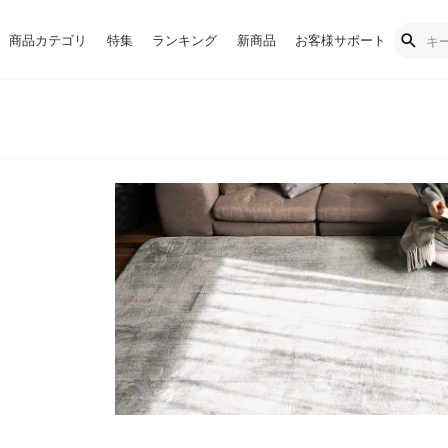
商品カテゴリ
特集
ランキング
新商品
お客様サポート