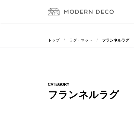
トップ
ラグ・マット
フランネルラグ
CATEGORY
フランネルラグ