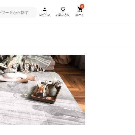
0
ログイン
お気に入り
カート