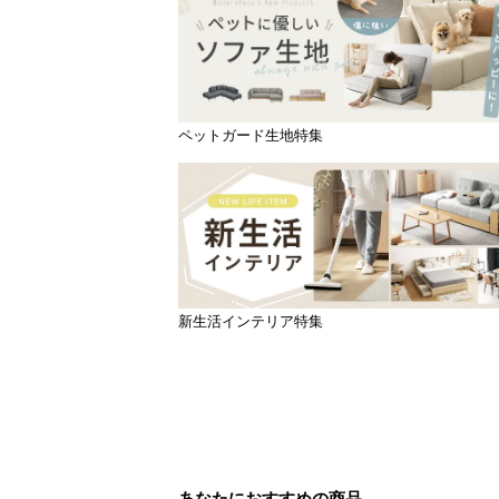
ペットガード生地特集
新生活インテリア特集
あなたにおすすめの商品