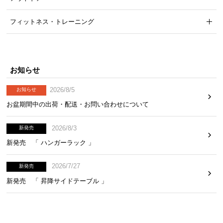
フィットネス・トレーニング
お知らせ
2026/8/5
お知らせ
お盆期間中の出荷・配送・お問い合わせについて
2026/8/3
新発売
新発売 「 ハンガーラック 」
2026/7/27
新発売
新発売 「 昇降サイドテーブル 」