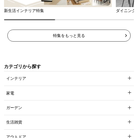
新生活インテリア特集
ダイニング
特集をもっと見る
カテゴリから探す
インテリア
家電
ガーデン
生活雑貨
アウトドア