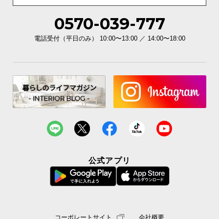
0570-039-777
電話受付（平日のみ） 10:00〜13:00 ／ 14:00〜18:00
公式アプリ
コーポレートサイト
会社概要