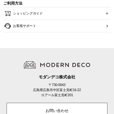
ご利用方法
ショッピングガイド
お客様サポート
モダンデコ株式会社
〒730-0043
広島県広島市中区富士見町16-22
ロアール富士見町201
お問い合わせ