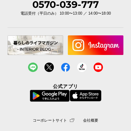
0570-039-777
電話受付（平日のみ） 10:00〜13:00 ／ 14:00〜18:00
公式アプリ
コーポレートサイト
会社概要