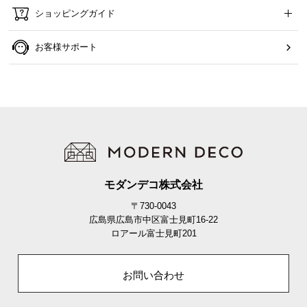
ショッピングガイド
お客様サポート
モダンデコ株式会社
〒730-0043
広島県広島市中区富士見町16-22
ロアール富士見町201
お問い合わせ