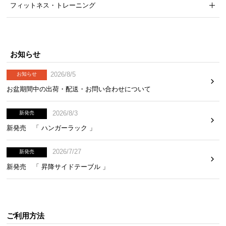
フィットネス・トレーニング
お知らせ
2026/8/5
お知らせ
お盆期間中の出荷・配送・お問い合わせについて
2026/8/3
新発売
新発売 「 ハンガーラック 」
2026/7/27
新発売
新発売 「 昇降サイドテーブル 」
ご利用方法