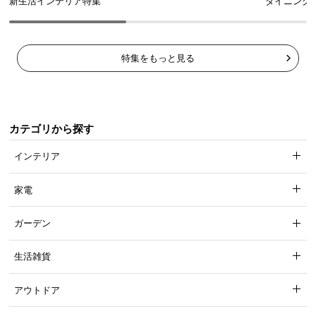
新生活インテリア特集
ダイニング
特集をもっと見る
カテゴリから探す
インテリア
家電
ガーデン
生活雑貨
アウトドア