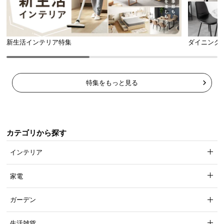
新生活インテリア特集
ダイニング
特集をもっと見る
カテゴリから探す
インテリア
家電
ガーデン
生活雑貨