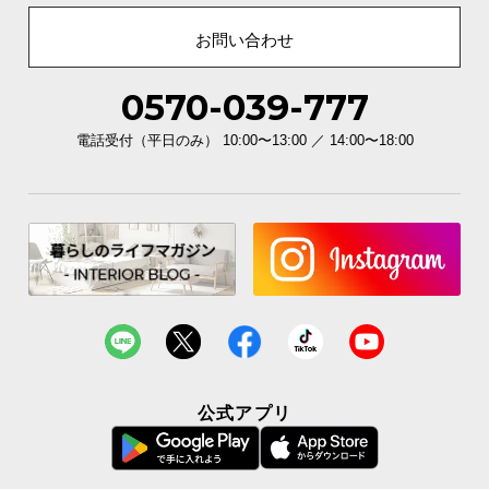
お問い合わせ
0570-039-777
電話受付（平日のみ） 10:00〜13:00 ／ 14:00〜18:00
公式アプリ