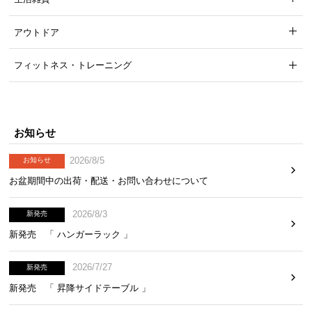
アウトドア
フィットネス・トレーニング
お知らせ
2026/8/5
お知らせ
お盆期間中の出荷・配送・お問い合わせについて
2026/8/3
新発売
新発売 「 ハンガーラック 」
2026/7/27
新発売
新発売 「 昇降サイドテーブル 」