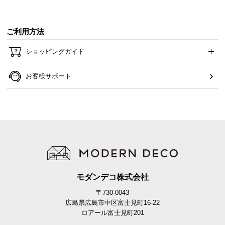
ご利用方法
ショッピングガイド
お客様サポート
モダンデコ株式会社
〒730-0043
広島県広島市中区富士見町16-22
ロアール富士見町201