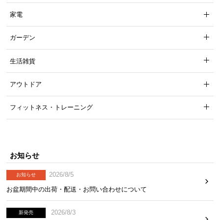
家電
ガーデン
生活雑貨
アウトドア
フィットネス・トレーニング
お知らせ
2026/8/5
お知らせ
お盆期間中の出荷・配送・お問い合わせについて
2026/8/3
新発売