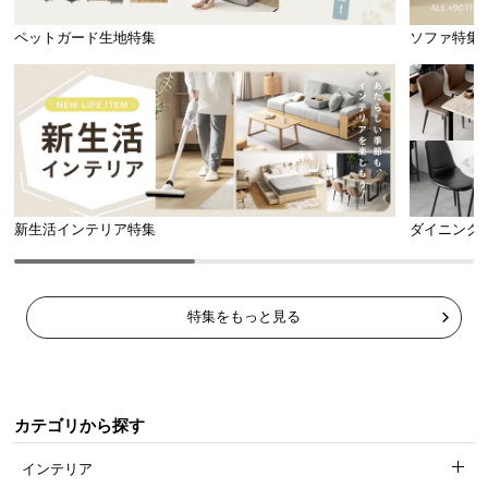
ペットガード生地特集
ソファ特集
新生活インテリア特集
ダイニング
特集をもっと見る
カテゴリから探す
インテリア