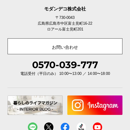
モダンデコ株式会社
〒730-0043
広島県広島市中区富士見町16-22
ロアール富士見町201
お問い合わせ
0570-039-777
電話受付（平日のみ） 10:00〜13:00 ／ 14:00〜18:00