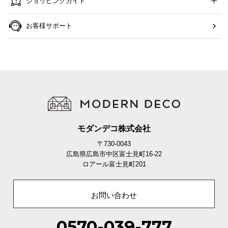
ショッピングガイド
お客様サポート
モダンデコ株式会社
〒730-0043
広島県広島市中区富士見町16-22
ロアール富士見町201
お問い合わせ
0570-039-777