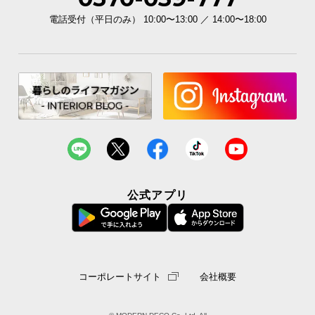
電話受付（平日のみ） 10:00〜13:00 ／ 14:00〜18:00
公式アプリ
コーポレートサイト
会社概要