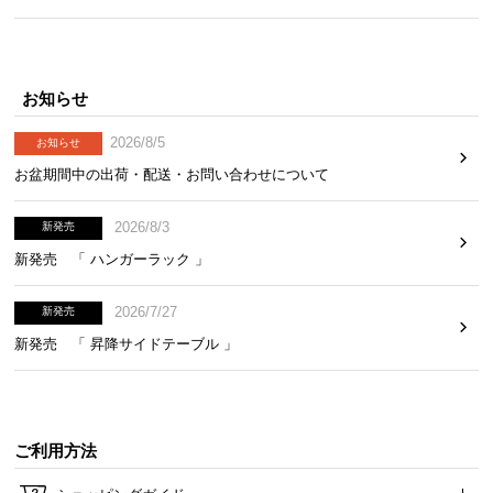
お知らせ
2026/8/5
お知らせ
お盆期間中の出荷・配送・お問い合わせについて
2026/8/3
新発売
新発売 「 ハンガーラック 」
2026/7/27
新発売
新発売 「 昇降サイドテーブル 」
ご利用方法