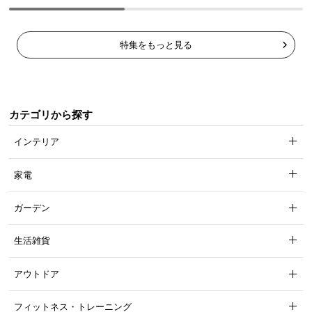
特集をもっと見る
カテゴリから探す
インテリア
家電
ガーデン
生活雑貨
アウトドア
フィットネス・トレーニング