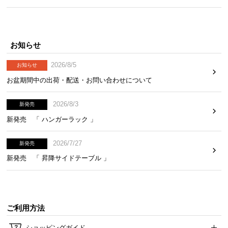
お知らせ
2026/8/5
お知らせ
お盆期間中の出荷・配送・お問い合わせについて
2026/8/3
新発売
新発売 「 ハンガーラック 」
2026/7/27
新発売
新発売 「 昇降サイドテーブル 」
ご利用方法
ショッピングガイド