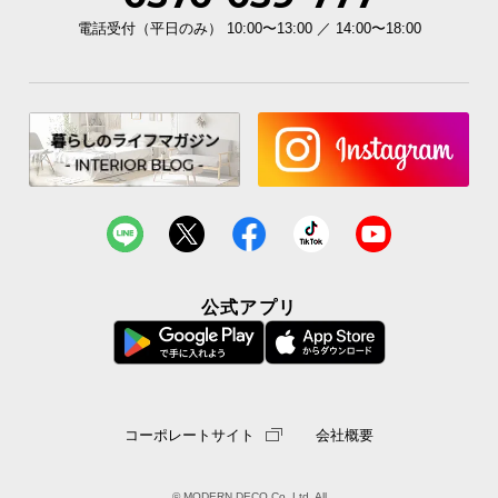
電話受付（平日のみ） 10:00〜13:00 ／ 14:00〜18:00
公式アプリ
コーポレートサイト
会社概要
© MODERN DECO Co.,Ltd. All