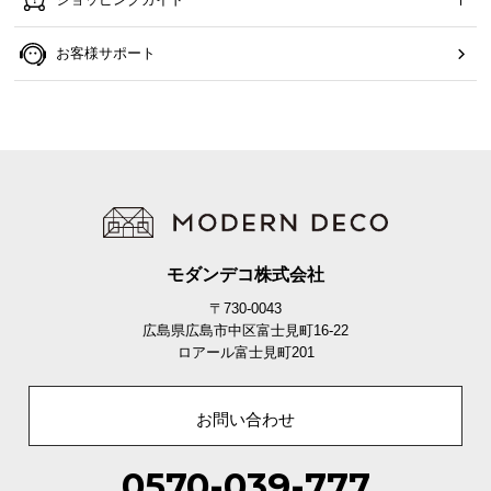
お客様サポート
モダンデコ株式会社
〒730-0043
広島県広島市中区富士見町16-22
ロアール富士見町201
お問い合わせ
0570-039-777