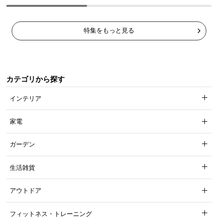
特集をもっと見る
カテゴリから探す
インテリア
家電
ガーデン
生活雑貨
アウトドア
フィットネス・トレーニング