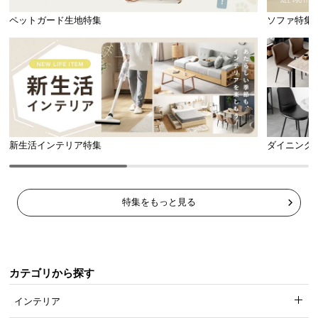
ペットガード生地特集
ソファ特集
新生活インテリア特集
ダイニング
特集をもっと見る
カテゴリから探す
インテリア