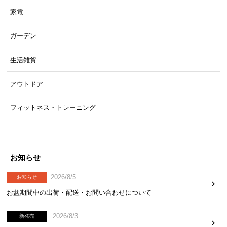
家電
ガーデン
生活雑貨
アウトドア
フィットネス・トレーニング
お知らせ
2026/8/5
お知らせ
お盆期間中の出荷・配送・お問い合わせについて
2026/8/3
新発売