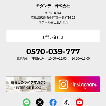
モダンデコ株式会社
〒730-0043
広島県広島市中区富士見町16-22
ロアール富士見町201
お問い合わせ
0570-039-777
電話受付（平日のみ） 10:00〜13:00 ／ 14:00〜18:00