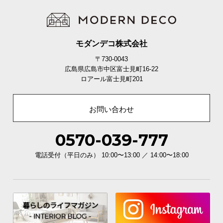
モダンデコ株式会社
〒730-0043
広島県広島市中区富士見町16-22
ロアール富士見町201
お問い合わせ
0570-039-777
電話受付（平日のみ） 10:00〜13:00 ／ 14:00〜18:00