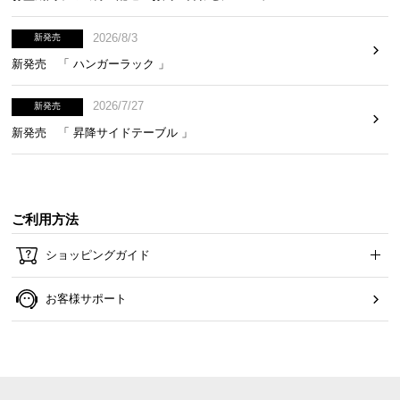
2026/8/3
新発売
新発売 「 ハンガーラック 」
2026/7/27
新発売
新発売 「 昇降サイドテーブル 」
ご利用方法
ショッピングガイド
お客様サポート