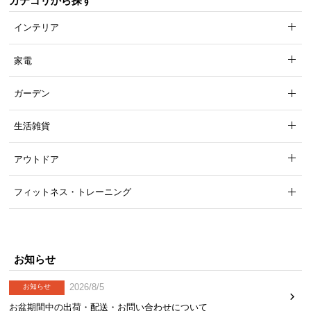
カテゴリから探す
インテリア
家電
ガーデン
生活雑貨
アウトドア
フィットネス・トレーニング
お知らせ
2026/8/5
お知らせ
お盆期間中の出荷・配送・お問い合わせについて