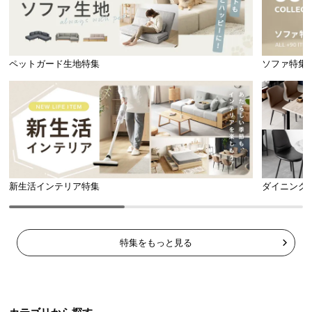
ペットガード生地特集
ソファ特集
新生活インテリア特集
ダイニング
特集をもっと見る