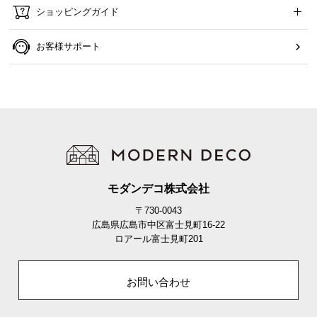
ショッピングガイド
お客様サポート
モダンデコ株式会社
〒730-0043
広島県広島市中区富士見町16-22
ロアール富士見町201
お問い合わせ