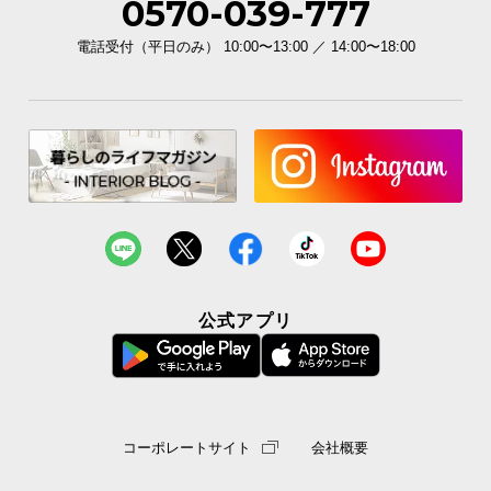
0570-039-777
電話受付（平日のみ） 10:00〜13:00 ／ 14:00〜18:00
公式アプリ
コーポレートサイト
会社概要