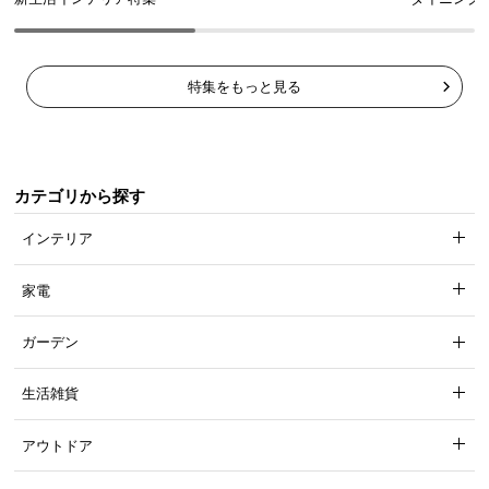
特集をもっと見る
カテゴリから探す
インテリア
家電
ガーデン
生活雑貨
アウトドア