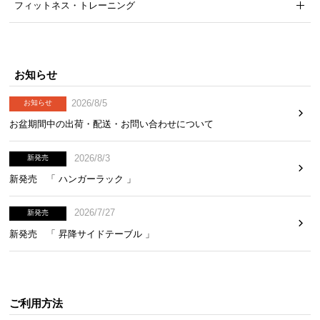
フィットネス・トレーニング
お知らせ
2026/8/5
お知らせ
お盆期間中の出荷・配送・お問い合わせについて
2026/8/3
新発売
新発売 「 ハンガーラック 」
2026/7/27
新発売
新発売 「 昇降サイドテーブル 」
ご利用方法