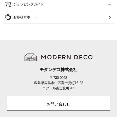
ショッピングガイド
お客様サポート
モダンデコ株式会社
〒730-0043
広島県広島市中区富士見町16-22
ロアール富士見町201
お問い合わせ