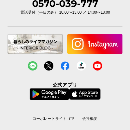
0570-039-777
電話受付（平日のみ） 10:00〜13:00 ／ 14:00〜18:00
公式アプリ
コーポレートサイト
会社概要