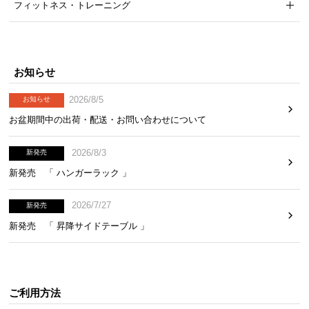
フィットネス・トレーニング
お知らせ
2026/8/5
お知らせ
お盆期間中の出荷・配送・お問い合わせについて
2026/8/3
新発売
新発売 「 ハンガーラック 」
2026/7/27
新発売
新発売 「 昇降サイドテーブル 」
ご利用方法