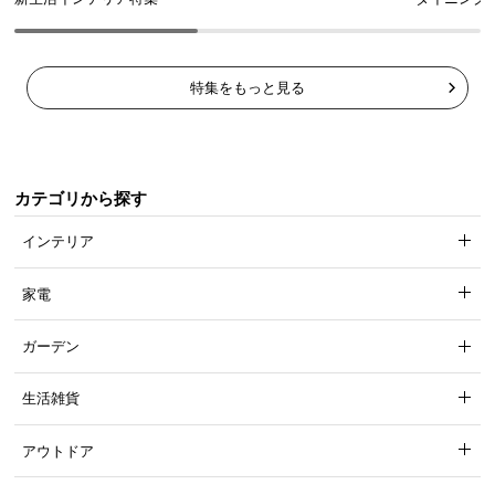
特集をもっと見る
カテゴリから探す
インテリア
家電
ガーデン
生活雑貨
アウトドア