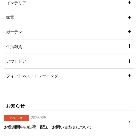
インテリア
家電
ガーデン
生活雑貨
アウトドア
フィットネス・トレーニング
お知らせ
2026/8/5
お知らせ
お盆期間中の出荷・配送・お問い合わせについて