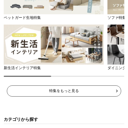
ペットガード生地特集
ソファ特集
新生活インテリア特集
ダイニング
特集をもっと見る
カテゴリから探す