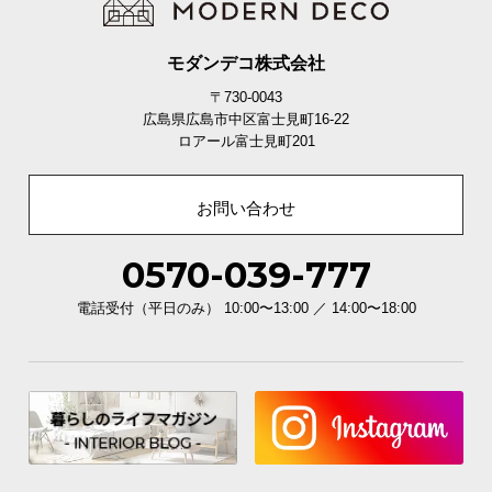
モダンデコ株式会社
〒730-0043
広島県広島市中区富士見町16-22
ロアール富士見町201
お問い合わせ
0570-039-777
電話受付（平日のみ） 10:00〜13:00 ／ 14:00〜18:00