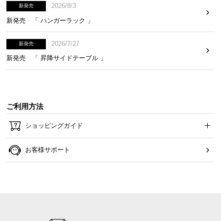
2026/8/3
新発売
新発売 「 ハンガーラック 」
2026/7/27
新発売
新発売 「 昇降サイドテーブル 」
ご利用方法
ショッピングガイド
お客様サポート