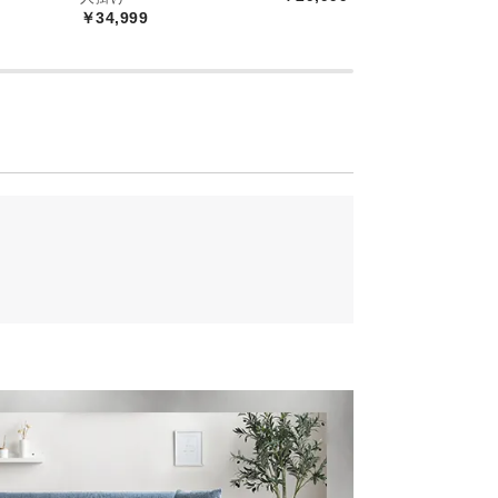
￥34,999