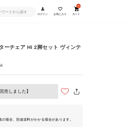
0
ログイン
お気に入り
カート
ターチェア Hi 2脚セット ヴィンテ
完売しました】
送の場合、別途送料がかかる場合があります。