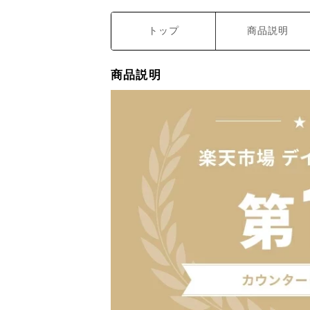
トップ
商品説明
商品説明