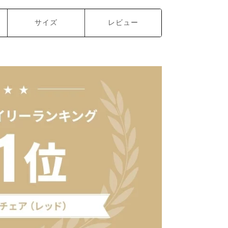
サイズ
レビュー