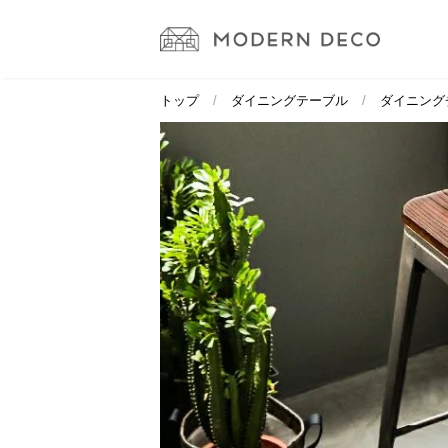
トップ
ダイニングテーブル
ダイニング