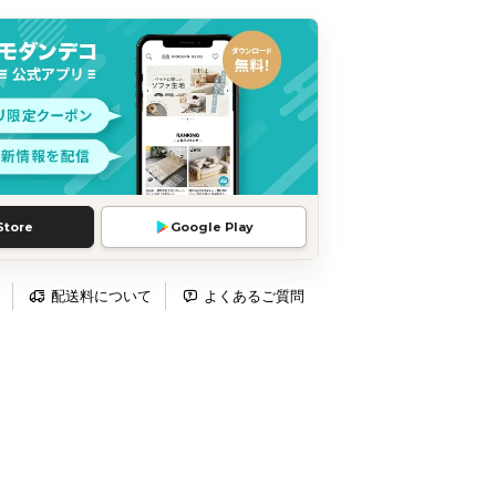
Store
Google Play
配送料について
よくあるご質問