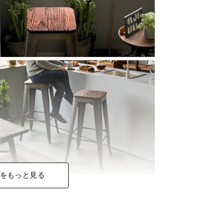
をもっと見る