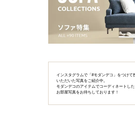
インスタグラムで「#モダンデコ」をつけて
いただいた写真をご紹介中。
モダンデコのアイテムでコーディネートした
お部屋写真をお待ちしております！