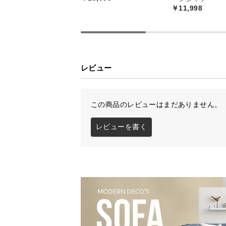
￥11,998
レビュー
この商品のレビューはまだありません。
レビューを書く