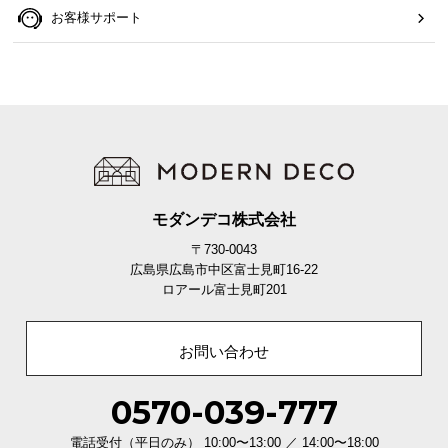
お客様サポート
モダンデコ株式会社
〒730-0043
広島県広島市中区富士見町16-22
ロアール富士見町201
お問い合わせ
0570-039-777
電話受付（平日のみ） 10:00〜13:00 ／ 14:00〜18:00