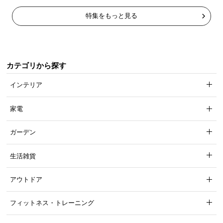
特集をもっと見る
カテゴリから探す
インテリア
家電
ガーデン
生活雑貨
アウトドア
フィットネス・トレーニング