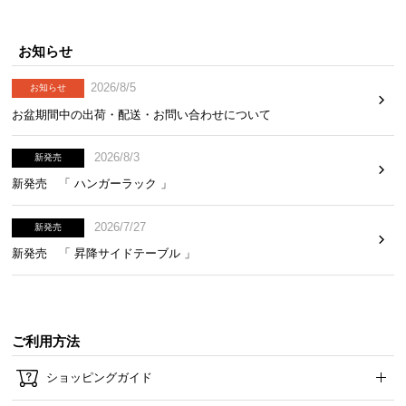
お知らせ
2026/8/5
お知らせ
お盆期間中の出荷・配送・お問い合わせについて
2026/8/3
新発売
新発売 「 ハンガーラック 」
2026/7/27
新発売
新発売 「 昇降サイドテーブル 」
ご利用方法
ショッピングガイド