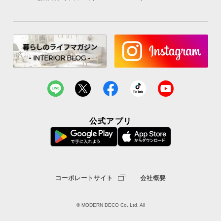
公式アプリ
コーポレートサイト
会社概要
© MODERN DECO Co.,Ltd. All