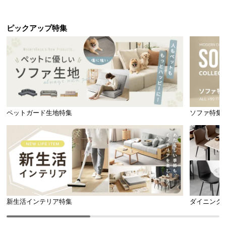
ピックアップ特集
ペットガード生地特集
ソファ特集
新生活インテリア特集
ダイニング