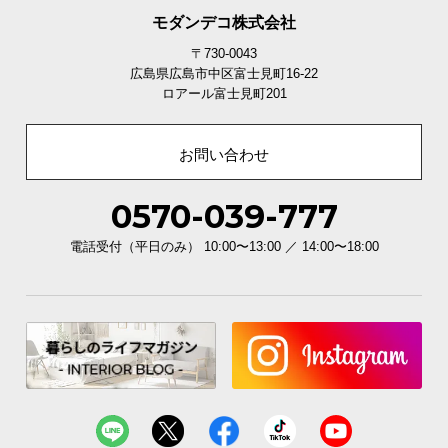
モダンデコ株式会社
〒730-0043
広島県広島市中区富士見町16-22
ロアール富士見町201
お問い合わせ
0570-039-777
電話受付（平日のみ） 10:00〜13:00 ／ 14:00〜18:00