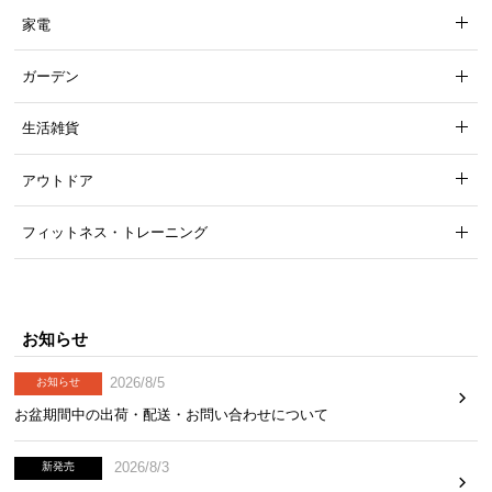
家電
ガーデン
生活雑貨
アウトドア
フィットネス・トレーニング
お知らせ
2026/8/5
お知らせ
お盆期間中の出荷・配送・お問い合わせについて
2026/8/3
新発売