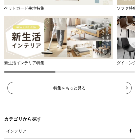
ペットガード生地特集
ソファ特集
新生活インテリア特集
ダイニング
特集をもっと見る
カテゴリから探す
インテリア