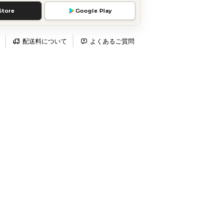
Store
Google Play
配送料について
よくあるご質問