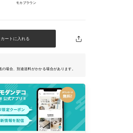
モカブラウン
カートに入れる
送の場合、別途送料がかかる場合があります。