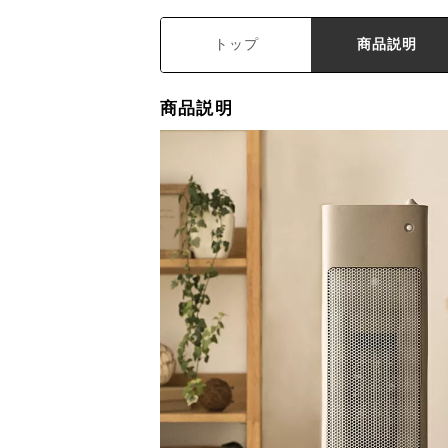
トップ
商品説明
商品説明