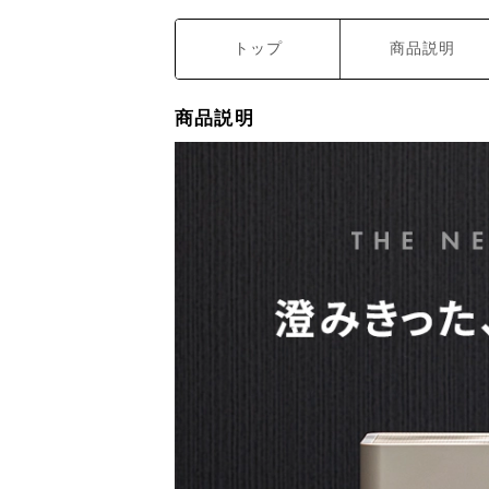
トップ
商品説明
商品説明