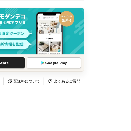
Store
Google Play
配送料について
よくあるご質問