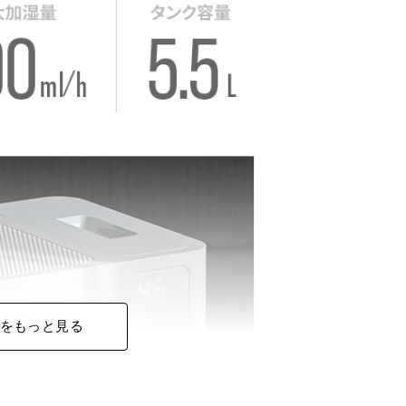
をもっと見る