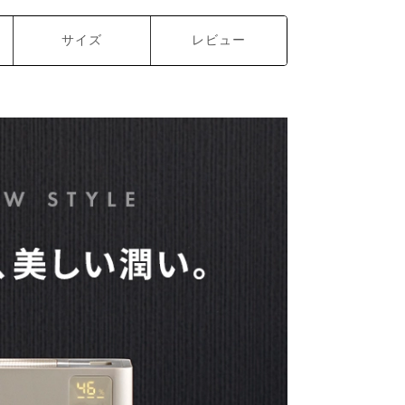
サイズ
レビュー