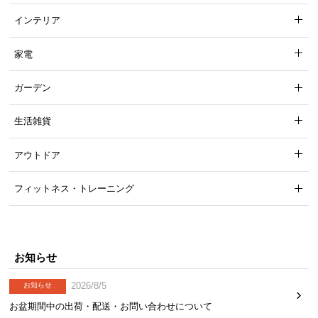
インテリア
家電
ガーデン
生活雑貨
アウトドア
フィットネス・トレーニング
お知らせ
2026/8/5
お知らせ
お盆期間中の出荷・配送・お問い合わせについて