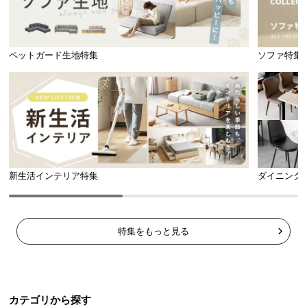
ペットガード生地特集
ソファ特集
新生活インテリア特集
ダイニング
特集をもっと見る
カテゴリから探す