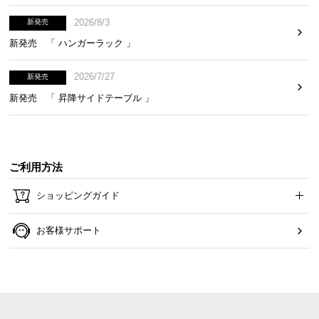
2026/8/3
新発売
新発売 「 ハンガーラック 」
2026/7/27
新発売
新発売 「 昇降サイドテーブル 」
ご利用方法
ショッピングガイド
お客様サポート