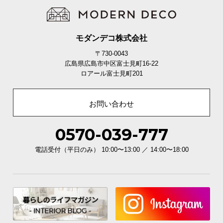
モダンデコ株式会社
〒730-0043
広島県広島市中区富士見町16-22
ロアール富士見町201
お問い合わせ
0570-039-777
電話受付（平日のみ） 10:00〜13:00 ／ 14:00〜18:00