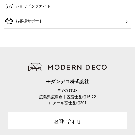
ショッピングガイド
お客様サポート
モダンデコ株式会社
〒730-0043
広島県広島市中区富士見町16-22
ロアール富士見町201
お問い合わせ