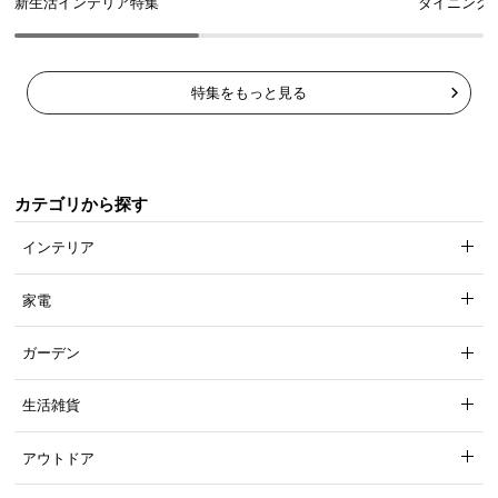
新生活インテリア特集
ダイニング
特集をもっと見る
カテゴリから探す
インテリア
家電
ガーデン
生活雑貨
アウトドア