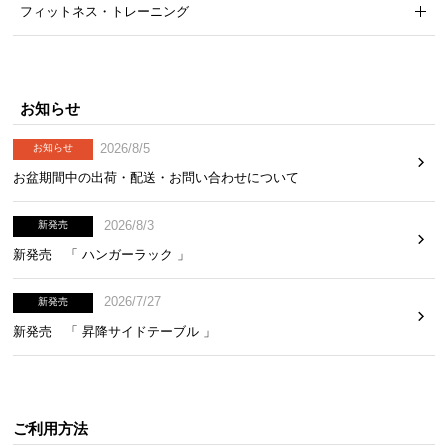
フィットネス・トレーニング
お知らせ
2026/8/5
お知らせ
お盆期間中の出荷・配送・お問い合わせについて
2026/8/3
新発売
新発売 「 ハンガーラック 」
2026/7/27
新発売
新発売 「 昇降サイドテーブル 」
ご利用方法