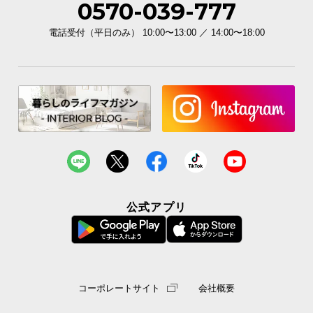
0570-039-777
電話受付（平日のみ） 10:00〜13:00 ／ 14:00〜18:00
公式アプリ
コーポレートサイト
会社概要