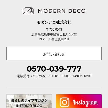
モダンデコ株式会社
〒730-0043
広島県広島市中区富士見町16-22
ロアール富士見町201
お問い合わせ
0570-039-777
電話受付（平日のみ） 10:00〜13:00 ／ 14:00〜18:00