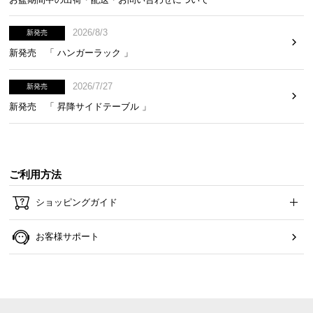
2026/8/3
新発売
新発売 「 ハンガーラック 」
2026/7/27
新発売
新発売 「 昇降サイドテーブル 」
ご利用方法
ショッピングガイド
お客様サポート