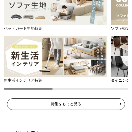
ペットガード生地特集
ソファ特集
新生活インテリア特集
ダイニング
特集をもっと見る