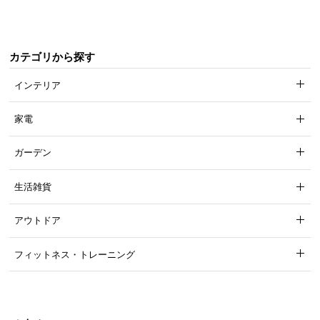
カテゴリから探す
インテリア
家電
ガーデン
生活雑貨
アウトドア
フィットネス・トレーニング