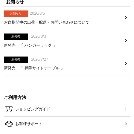
お知らせ
2026/8/5
お知らせ
お盆期間中の出荷・配送・お問い合わせについて
2026/8/3
新発売
新発売 「 ハンガーラック 」
2026/7/27
新発売
新発売 「 昇降サイドテーブル 」
ご利用方法
ショッピングガイド
お客様サポート