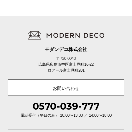
モダンデコ株式会社
〒730-0043
広島県広島市中区富士見町16-22
ロアール富士見町201
お問い合わせ
0570-039-777
電話受付（平日のみ） 10:00〜13:00 ／ 14:00〜18:00