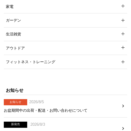
家電
ガーデン
生活雑貨
アウトドア
フィットネス・トレーニング
お知らせ
2026/8/5
お知らせ
お盆期間中の出荷・配送・お問い合わせについて
2026/8/3
新発売