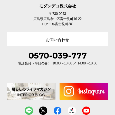
モダンデコ株式会社
〒730-0043
広島県広島市中区富士見町16-22
ロアール富士見町201
お問い合わせ
0570-039-777
電話受付（平日のみ） 10:00〜13:00 ／ 14:00〜18:00