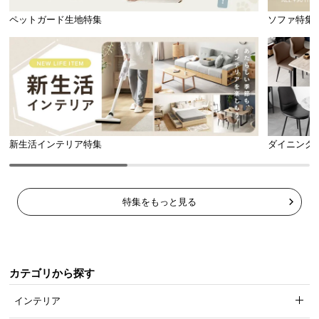
l
ペットガード生地特集
ソファ特集
l
新生活インテリア特集
ダイニング
特集をもっと見る
カテゴリから探す
インテリア