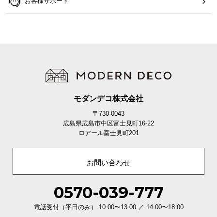
お客様サポート
モダンデコ株式会社
〒730-0043
広島県広島市中区富士見町16-22
ロアール富士見町201
お問い合わせ
0570-039-777
電話受付（平日のみ） 10:00〜13:00 ／ 14:00〜18:00