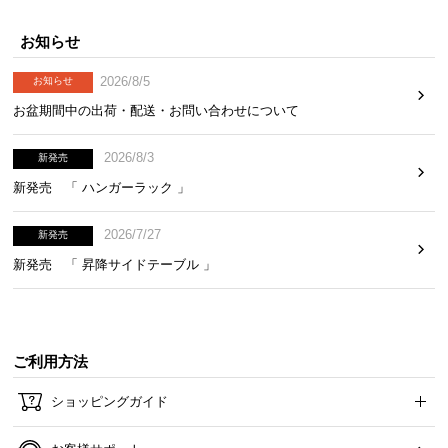
お知らせ
2026/8/5
お知らせ
お盆期間中の出荷・配送・お問い合わせについて
2026/8/3
新発売
新発売 「 ハンガーラック 」
2026/7/27
新発売
新発売 「 昇降サイドテーブル 」
ご利用方法
ショッピングガイド