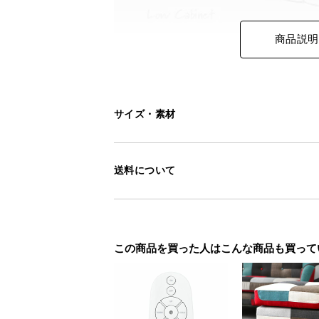
商品説明
サイズ・素材
送料について
この商品を買った人はこんな商品も買って