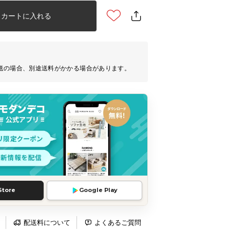
カートに入れる
送の場合、別途送料がかかる場合があります。
Store
Google Play
配送料について
よくあるご質問