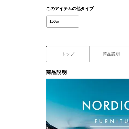
このアイテムの他タイプ
150㎝
トップ
商品説明
商品説明