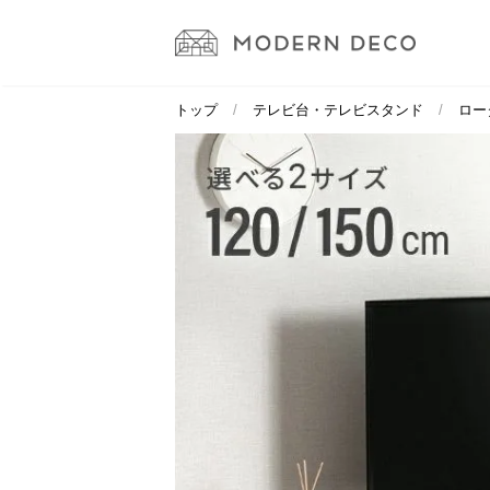
トップ
テレビ台・テレビスタンド
ロー