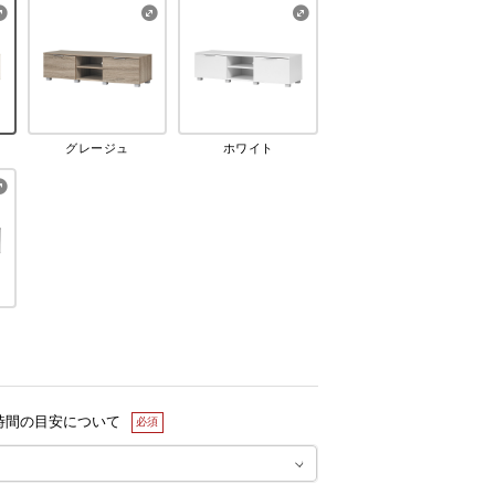
グレージュ
ホワイト
時間の目安について