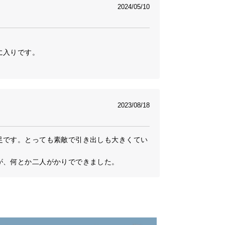
2024/05/10
入りです。

2023/08/18
足です。とっても素敵で引き出しも大きくてい
が、何とか二人がかりでできました。