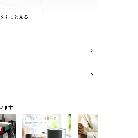
をもっと見る
います