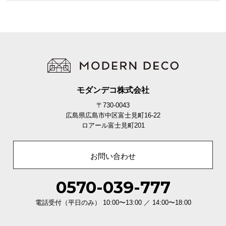
モダンデコ株式会社
〒730-0043
広島県広島市中区富士見町16-22
ロアール富士見町201
お問い合わせ
0570-039-777
電話受付（平日のみ） 10:00〜13:00 ／ 14:00〜18:00