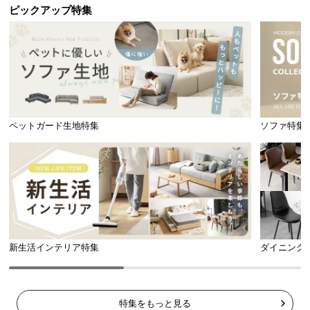
ピックアップ特集
ペットガード生地特集
ソファ特集
新生活インテリア特集
ダイニング
特集をもっと見る