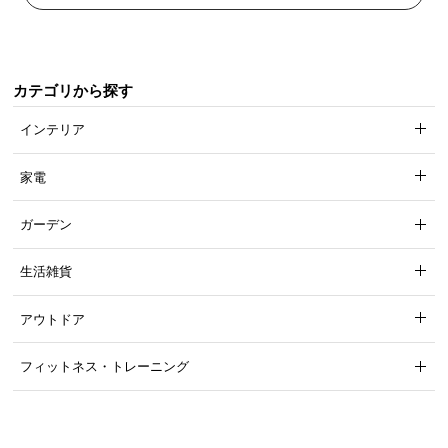
カテゴリから探す
インテリア
家電
ガーデン
生活雑貨
アウトドア
フィットネス・トレーニング