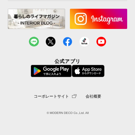
公式アプリ
コーポレートサイト
会社概要
© MODERN DECO Co.,Ltd. All