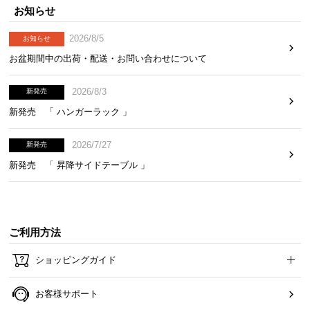
お知らせ
2026/8/5
お知らせ
お盆期間中の出荷・配送・お問い合わせについて
2026/8/3
新発売
新発売 「 ハンガーラック 」
2026/7/27
新発売
新発売 「 昇降サイドテーブル 」
ご利用方法
ショッピングガイド
お客様サポート