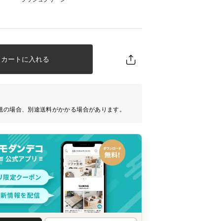
カートに入れる
送の場合、別途送料がかかる場合があります。