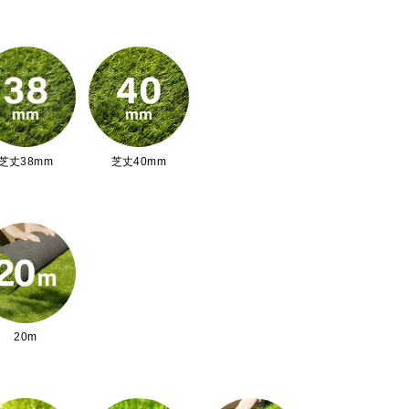
芝丈38mm
芝丈40mm
20m