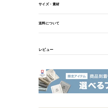
サイズ・素材
送料について
レビュー