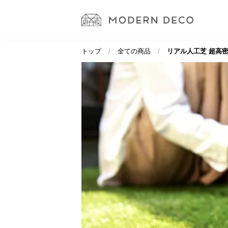
トップ
全ての商品
リアル人工芝 超高密度