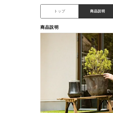
トップ
商品説明
商品説明