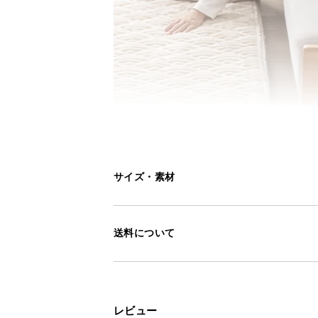
サイズ・素材
送料について
レビュー