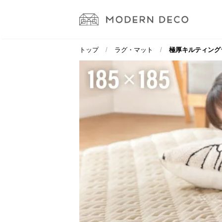
トップ
ラグ・マット
極厚キルティングラグ