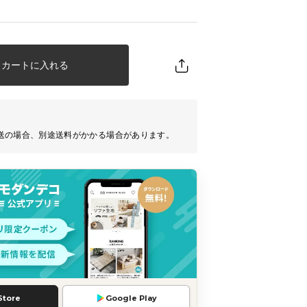
カートに入れる
送の場合、別途送料がかかる場合があります。
Store
Google Play