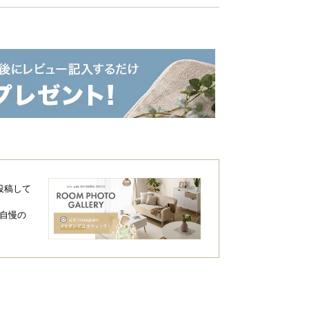
投稿して
自慢の