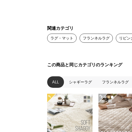
関連カテゴリ
ラグ・マット
フランネルラグ
リビン
この商品と同じカテゴリのランキング
ALL
シャギーラグ
フランネルラグ