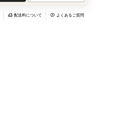
配送料について
よくあるご質問