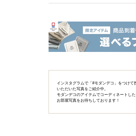
インスタグラムで「#モダンデコ」をつけて
いただいた写真をご紹介中。
モダンデコのアイテムでコーディネートした
お部屋写真をお待ちしております！